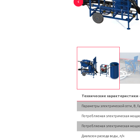
Технические характеристики
Параметры электрической сети, В, Гц
Потребляемая электрическая мощност
Потребляемая электрическая мощнос
Диапазон расхода воды, л/ч